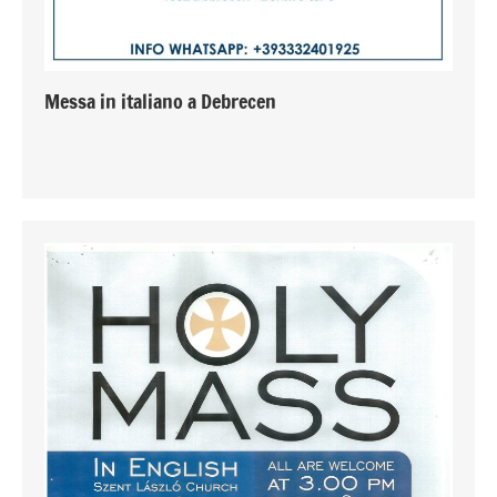
Messa in italiano a Debrecen