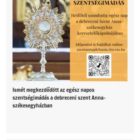
Ismét megkezdődött az egész napos
szentségimádás a debreceni szent Anna-
székesegyházban