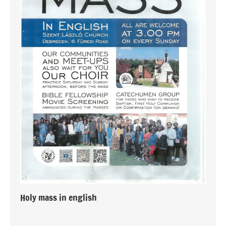
Holy mass in english