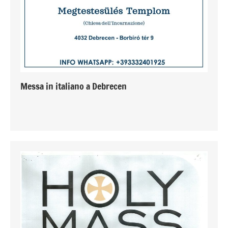
Messa in italiano a Debrecen