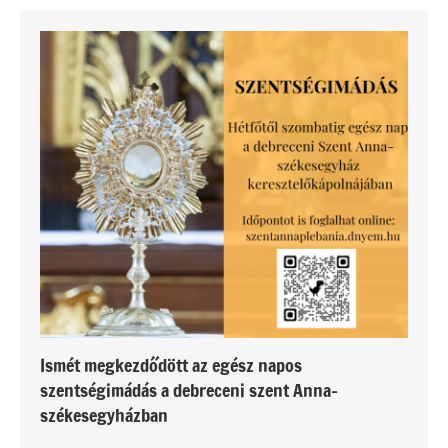
Ismét megkezdődött az egész napos
szentségimádás a debreceni szent Anna-
székesegyházban