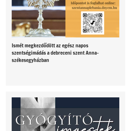
Ismét megkezdődött az egész napos
szentségimádás a debreceni szent Anna-
székesegyházban