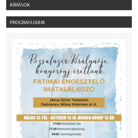
KIÍRÁSOK
PROGRAMJAINK