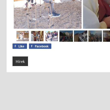
Like
Facebook
Hírek