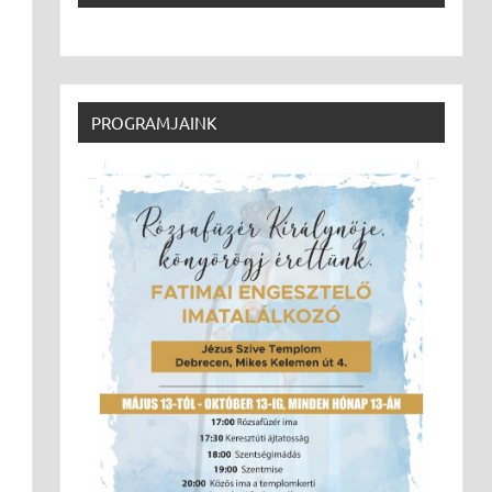
PROGRAMJAINK