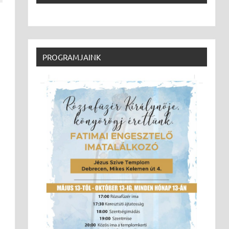
PROGRAMJAINK