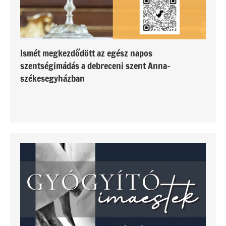
Ismét megkezdődött az egész napos
szentségimádás a debreceni szent Anna-
székesegyházban