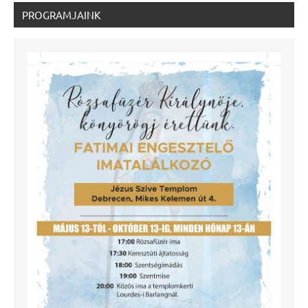
PROGRAMJAINK