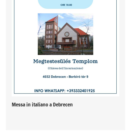
Messa in italiano a Debrecen