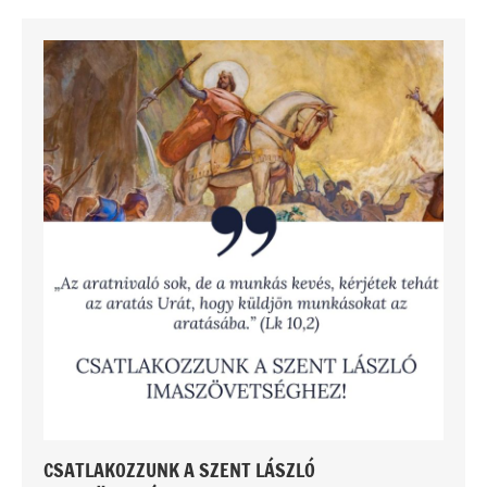
CSATLAKOZZUNK A SZENT LÁSZLÓ