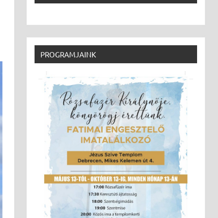
PROGRAMJAINK