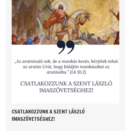
CSATLAKOZZUNK A SZENT LÁSZLÓ
IMASZÖVETSÉGHEZ!