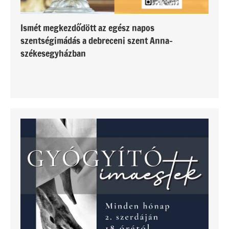
Ismét megkezdődött az egész napos
szentségimádás a debreceni szent Anna-
székesegyházban