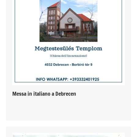
Messa in italiano a Debrecen