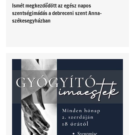
Ismét megkezdődött az egész napos
szentségimádás a debreceni szent Anna-
székesegyházban