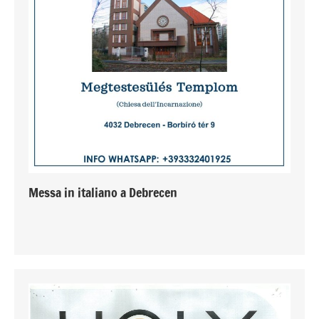
Messa in italiano a Debrecen