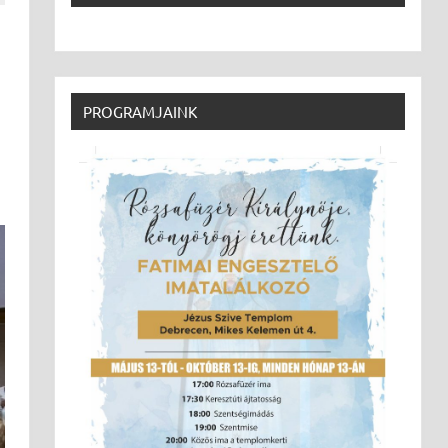
PROGRAMJAINK