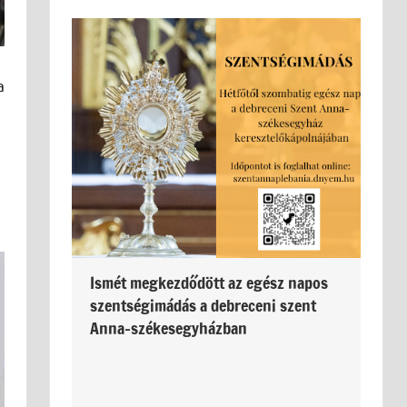
a
Ismét megkezdődött az egész napos
szentségimádás a debreceni szent
Anna-székesegyházban