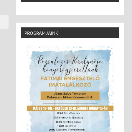
PROGRAMJAINK