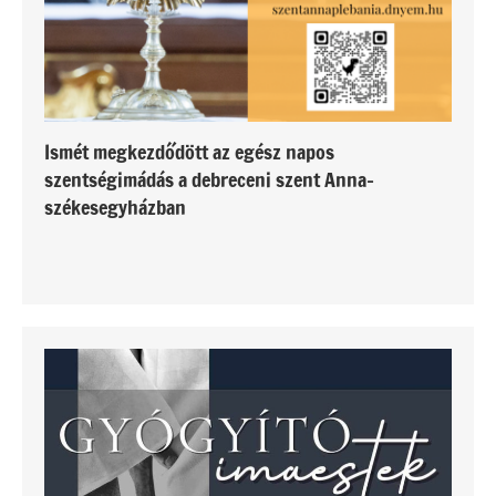
Ismét megkezdődött az egész napos
szentségimádás a debreceni szent Anna-
székesegyházban