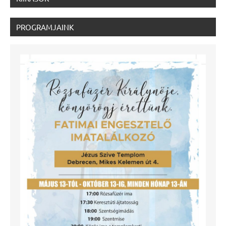
PROGRAMJAINK