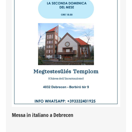
Messa in italiano a Debrecen