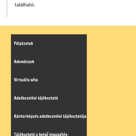
található.
Pályázatok
Adományok
Virtuális séta
Adatkezelési tájékoztató
Kántorképzés adatkezelési tájékoztatója
Tájékoztató a belső visszaélés-