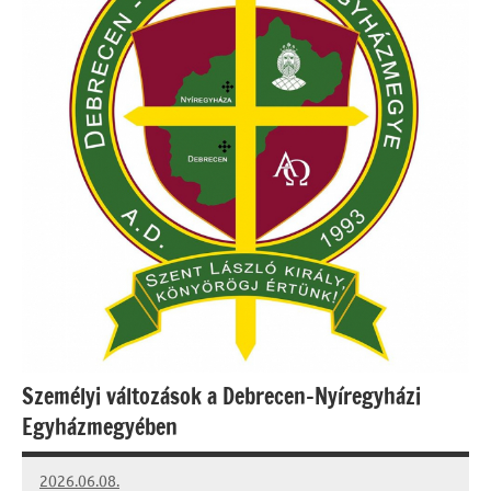
Személyi változások a Debrecen-Nyíregyházi
Egyházmegyében
2026.06.08.