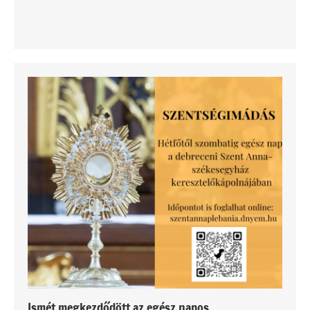
Ismét megkezdődött az egész napos