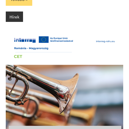
Hírek