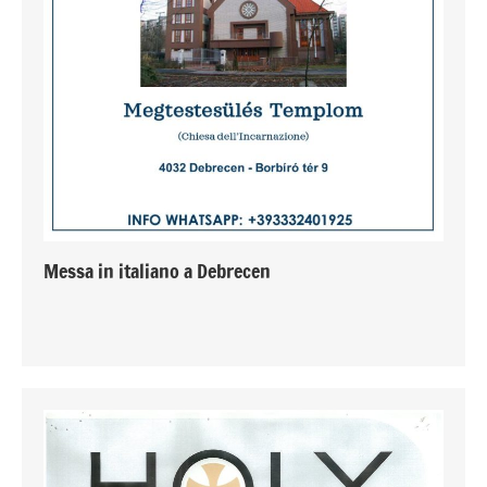
Messa in italiano a Debrecen