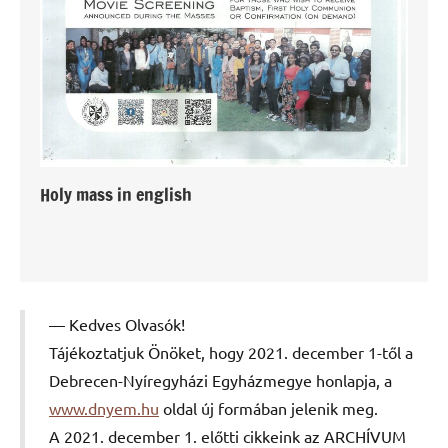
Holy mass in english
Kedves Olvasók!
Tájékoztatjuk Önöket, hogy 2021. december 1-től a
Debrecen-Nyíregyházi Egyházmegye honlapja, a
www.dnyem.hu
oldal új formában jelenik meg.
A 2021. december 1. előtti cikkeink az ARCHÍVUM