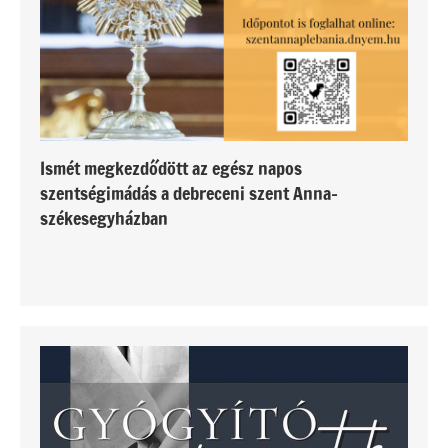
Ismét megkezdődött az egész napos
szentségimádás a debreceni szent Anna-
székesegyházban