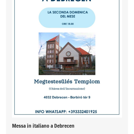
Messa in italiano a Debrecen