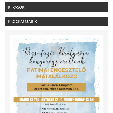
KIÍRÁSOK
PROGRAMJAINK