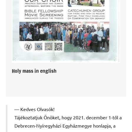
Holy mass in english
Kedves Olvasók!
Tájékoztatjuk Önöket, hogy 2021. december 1-től a
Debrecen-Nyíregyházi Egyházmegye honlapja, a