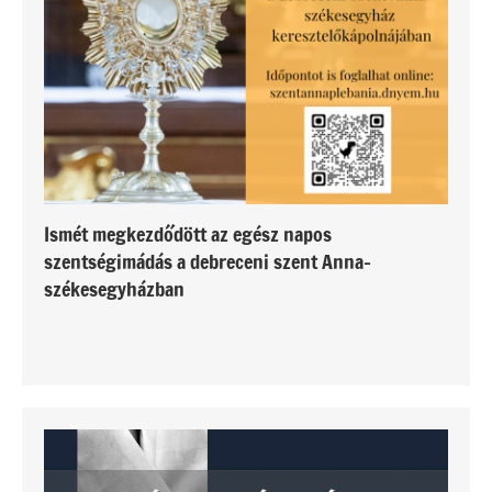
Ismét megkezdődött az egész napos
szentségimádás a debreceni szent Anna-
székesegyházban