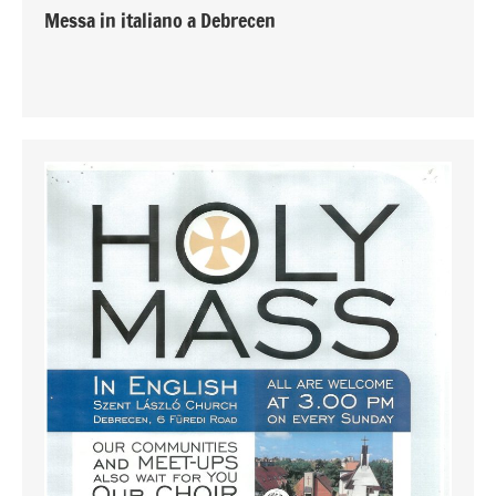
Messa in italiano a Debrecen