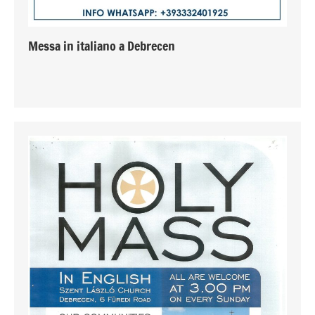
Messa in italiano a Debrecen