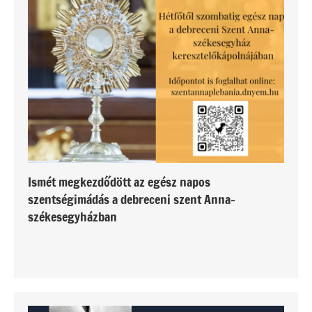
Ismét megkezdődött az egész napos
szentségimádás a debreceni szent Anna-
székesegyházban