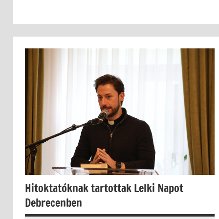
Hitoktatóknak tartottak Lelki Napot
Debrecenben