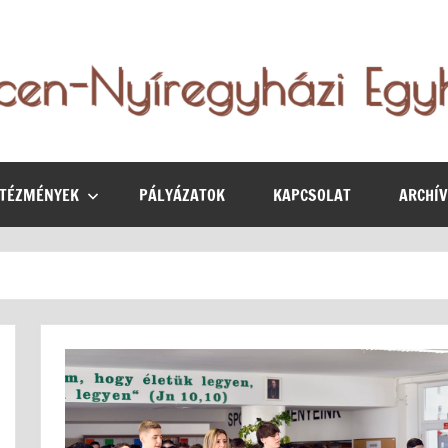
NTÉZMÉNYEK
PÁLYÁZATOK
KAPCSOLAT
ARCHÍ