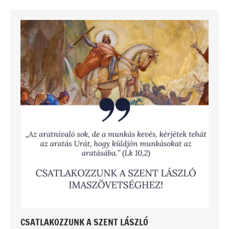
CSATLAKOZZUNK A SZENT LÁSZLÓ