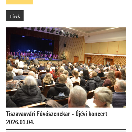
Hírek
Tiszavasvári Fúvószenekar – Újévi koncert
2026.01.04.