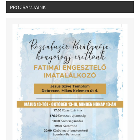
PROGRAMJAINK