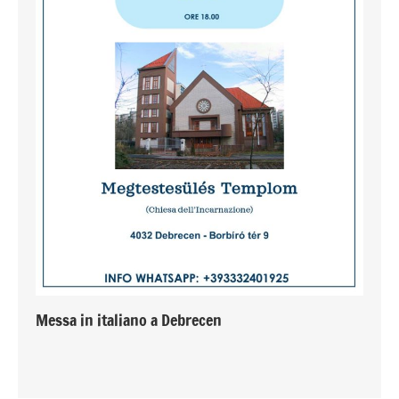
Messa in italiano a Debrecen