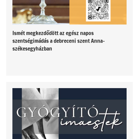
Ismét megkezdődött az egész napos
szentségimádás a debreceni szent Anna-
székesegyházban