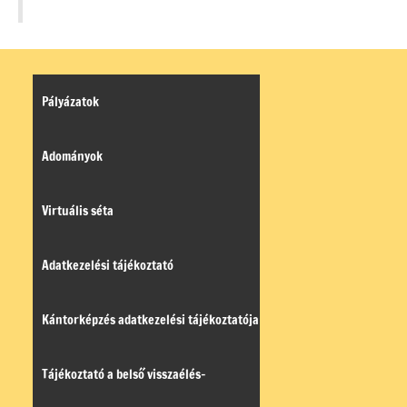
Pályázatok
Adományok
Virtuális séta
Adatkezelési tájékoztató
Kántorképzés adatkezelési tájékoztatója
Tájékoztató a belső visszaélés-