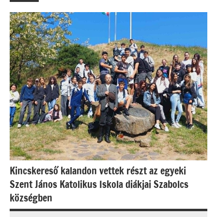
Kincskereső kalandon vettek részt az egyeki
Szent János Katolikus Iskola diákjai Szabolcs
községben