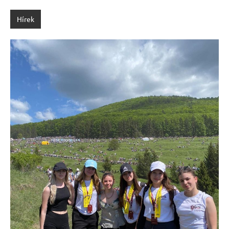
Hírek