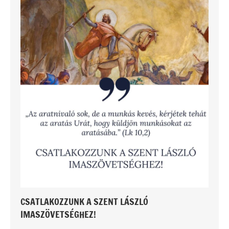
CSATLAKOZZUNK A SZENT LÁSZLÓ
IMASZÖVETSÉGHEZ!