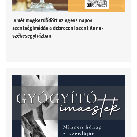
Ismét megkezdődött az egész napos
szentségimádás a debreceni szent Anna-
székesegyházban