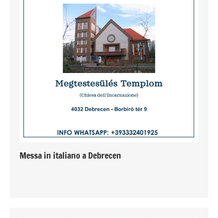
Messa in italiano a Debrecen