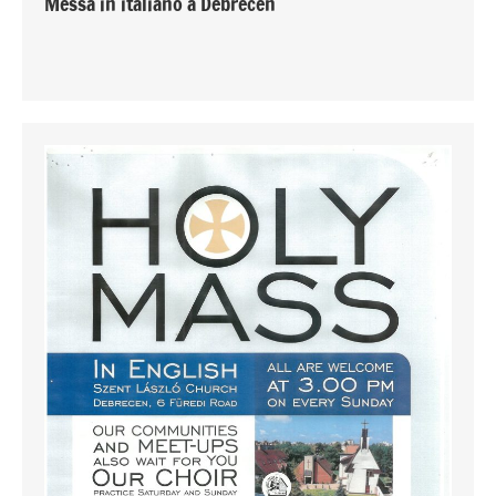
Messa in italiano a Debrecen