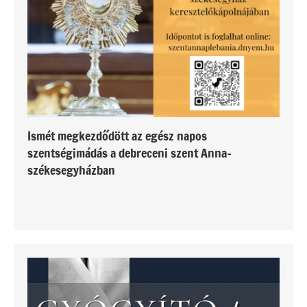
Ismét megkezdődött az egész napos
szentségimádás a debreceni szent Anna-
székesegyházban