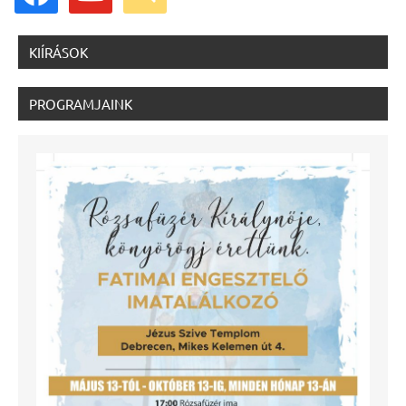
KIÍRÁSOK
PROGRAMJAINK