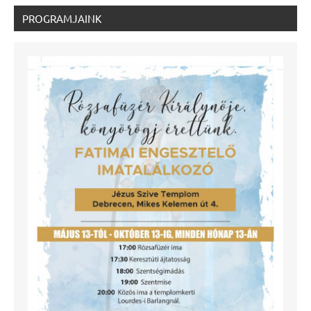
PROGRAMJAINK