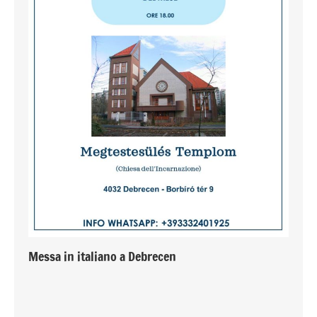
Messa in italiano a Debrecen