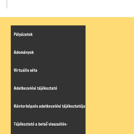
Pályázatok
Adományok
Virtuális séta
Adatkezelési tájékoztató
Kántorképzés adatkezelési tájékoztatója
Tájékoztató a belső visszaélés-