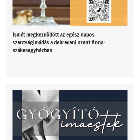
Ismét megkezdődött az egész napos
szentségimádás a debreceni szent Anna-
székesegyházban