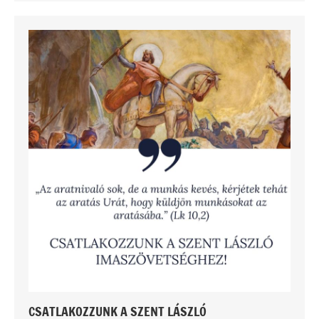
CSATLAKOZZUNK A SZENT LÁSZLÓ