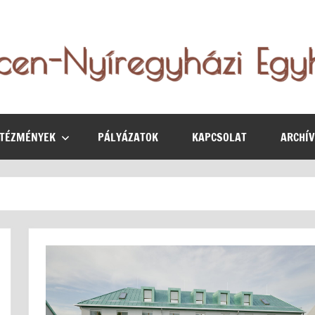
NTÉZMÉNYEK
PÁLYÁZATOK
KAPCSOLAT
ARCHÍ