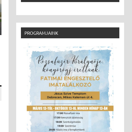
PROGRAMJAINK