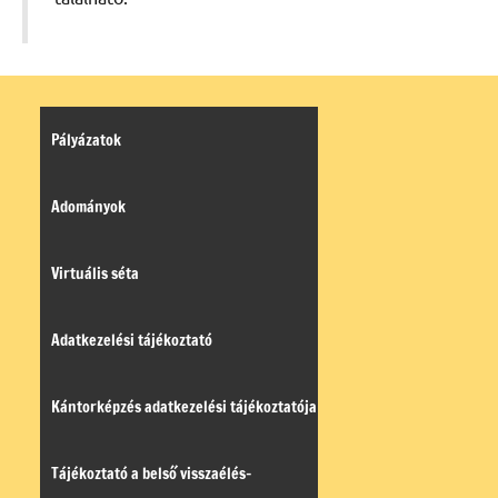
Pályázatok
Adományok
Virtuális séta
Adatkezelési tájékoztató
Kántorképzés adatkezelési tájékoztatója
Tájékoztató a belső visszaélés-