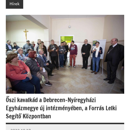
Hírek
Őszi kavalkád a Debrecen-Nyíregyházi
Egyházmegye új intézményében, a Forrás Lelki
Segítő Központban