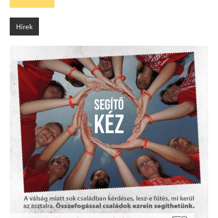
Hírek