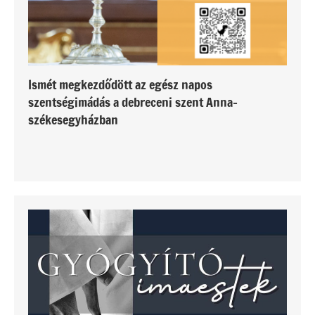
Ismét megkezdődött az egész napos
szentségimádás a debreceni szent Anna-
székesegyházban