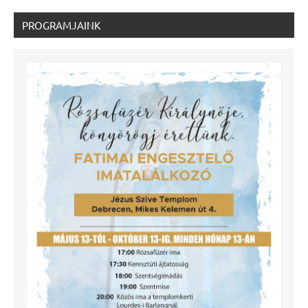
PROGRAMJAINK