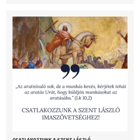
CSATLAKOZZUNK A SZENT LÁSZLÓ