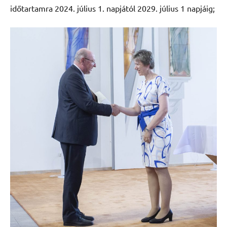
időtartamra 2024. július 1. napjától 2029. július 1 napjáig;