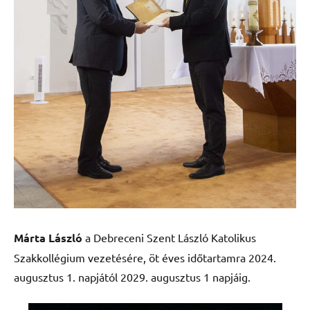
Márta László
a Debreceni Szent László Katolikus
Szakkollégium vezetésére, öt éves időtartamra 2024.
augusztus 1. napjától 2029. augusztus 1 napjáig.