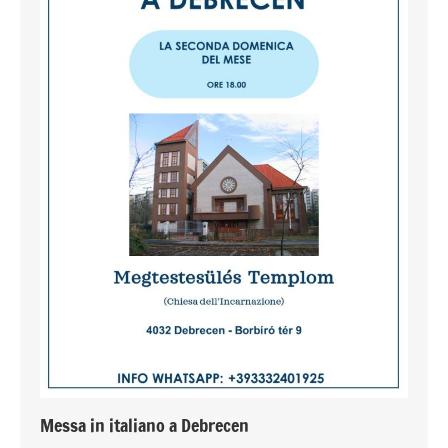
Messa in italiano a Debrecen