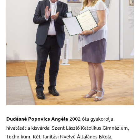
Dudásné Popovics Angéla
2002 óta gyakorolja
hivatását a kisvárdai Szent László Katolikus Gimnázium,
Technikum, Két Tanítási Nyelvű Általános Iskola,