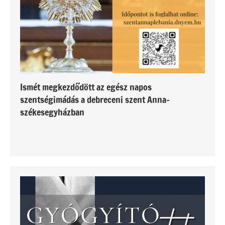
Ismét megkezdődött az egész napos
szentségimádás a debreceni szent Anna-
székesegyházban