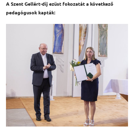
A Szent Gellért-díj ezüst fokozatát a következő
pedagógusok kapták: