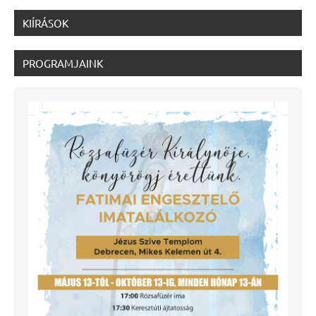
KIÍRÁSOK
PROGRAMJAINK