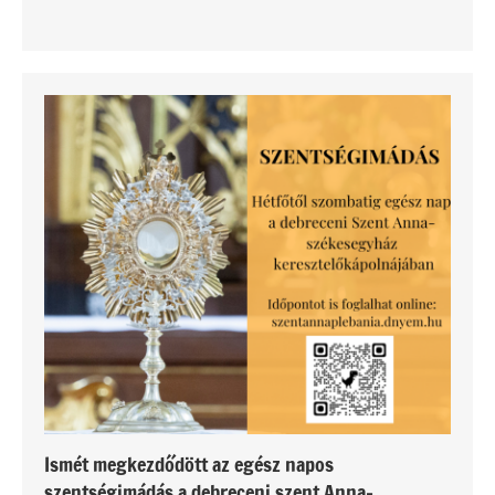
Ismét megkezdődött az egész napos
szentségimádás a debreceni szent Anna-