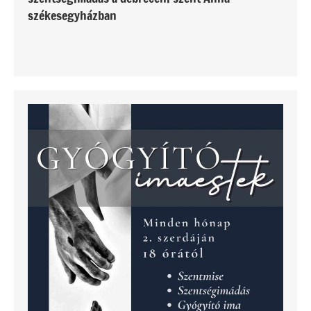
székesegyházban