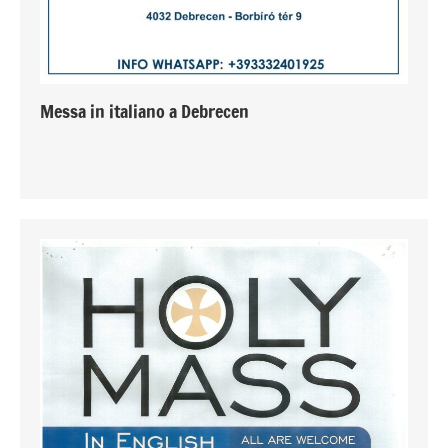
Messa in italiano a Debrecen