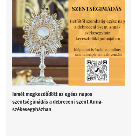
Ismét megkezdődött az egész napos
szentségimádás a debreceni szent Anna-
székesegyházban