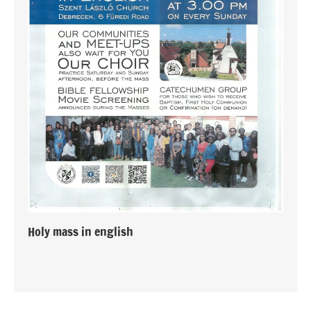
Holy mass in english